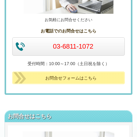
お気軽にお問合せください
お電話でのお問合せはこちら
03-6811-1072
受付時間：10:00～17:00（土日祝を除く）
お問合せフォームはこちら
お問合せはこちら