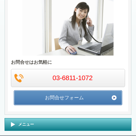
お問合せはお気軽に
03-6811-1072
お問合せフォーム
メニュー