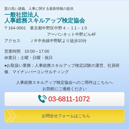
質の高い講義、人事に関する最新情報の提供
一般社団法人
人事総務スキルアップ検定協会
〒164-0001 東京都中野区中野４－１1－１0
アーバンネット中野ビル4F
アクセス ＪＲ中央線中野駅より徒歩10分
営業時間 10:00～17:00
休業日：土曜・日曜・祝日
●お取扱い業務：人事総務スキルアップ検定試験の運営、社員研
修、マイナンバーコンサルティング
人事総務スキルアップ検定協会へのご用件はこちらへ
お気軽にご連絡ください
03-6811-1072
お問合せフォームはこちら